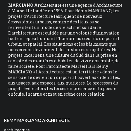
MARCIANO Architecture
est une agence d’Architecture
à Marseille fondée en 1996. Pour Rémy MARCIANO, les
projets d’Architecture fabriquent de nouveaux
écosystèmes urbains, comme des lieux ou se
réinventent un mode de vie actif et solidaire.
L’architecture est guidée par une volonté d’innovation
tout en repositionnant l’humain au cœur du dispositif
urbain et spatial. Les situations et les bâtiments que
nous créons deviennent des histoires singulières. Nos
projets incarnent, une culture du Sud dans la prise en
compte des manières d’habiter, de vivre ensemble, de
faire société. Pour l’architecte Marseillais Rémy
MARCIANO, « l’Architecture est un territoire » dans le
sens où elle devient un dispositif ouvert aux identités,
aux usages, aux espaces, aux matières. Le processus du
projet révèle alors les forces en présence et la poésie
enfouie, incarne et met en scène cette relation.
RÉMY MARCIANO ARCHITECTE
architecture