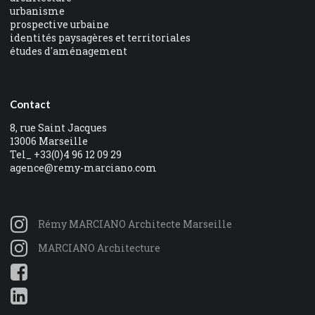
urbanisme
prospective urbaine
identités paysagères et territoriales
études d'aménagement
Contact
8, rue Saint Jacques
13006 Marseille
Tel_ +33(0)4 96 12 09 29
agence@remy-marciano.com
Rémy MARCIANO Architecte Marseille
MARCIANO Architecture