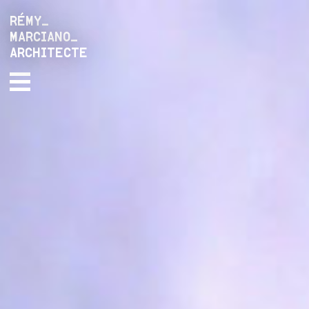
RÉMY_
MARCIANO_
ARCHITECTE