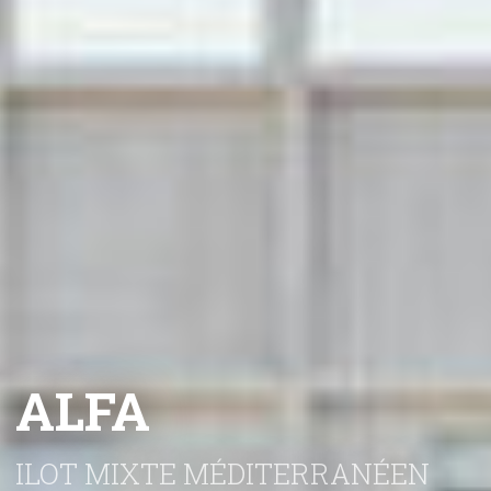
ALFA
ILOT MIXTE MÉDITERRANÉEN