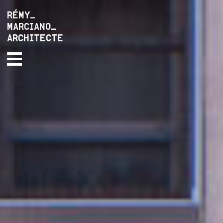
RÉMY_
MARCIANO_
ARCHITECTE