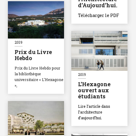
d’Aujourd’hui.
Télécharger le PDF
2019
Prix du Livre
Hebdo
Prix du Livre Hebdo pour
la bibliothèque
2019
universitaire « L’Hexagone
L’Hexagone
»,
ouvert aux
étudiants
Lire l’article dans
l’architecture
d’aujourd’hui.