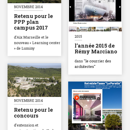
NOVEMBRE 2014
Retenu pour le
PPP plan
campus 2017
2015
d’Aix Marseille et le
nouveau « Learning center
l’année 2015 de
» de Luminy
Rémy Marciano
dans
"le courrier des
architectes"
NOVEMBRE 2014
Retenu pour le
concours
d’extension et