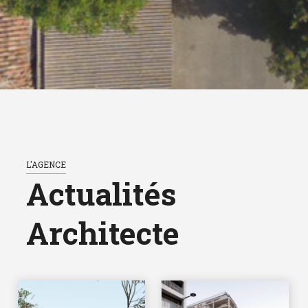
L'AGENCE
Actualités
Architecte