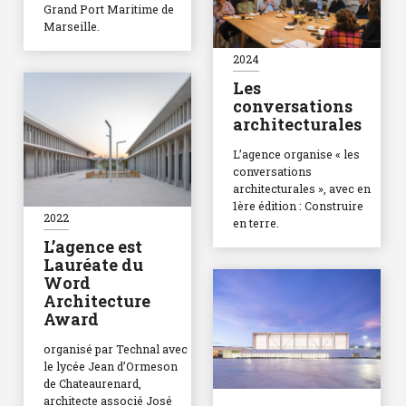
Grand Port Maritime de
Marseille.
2024
Les
conversations
architecturales
L’agence organise « les
conversations
architecturales », avec en
1ère édition : Construire
2022
en terre.
L’agence est
Lauréate du
Word
Architecture
Award
organisé par Technal avec
le lycée Jean d’Ormeson
de Chateaurenard,
architecte associé José