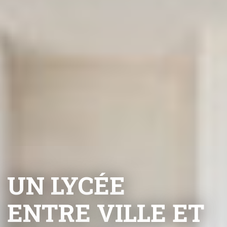
UN LYCÉE
ENTRE VILLE ET