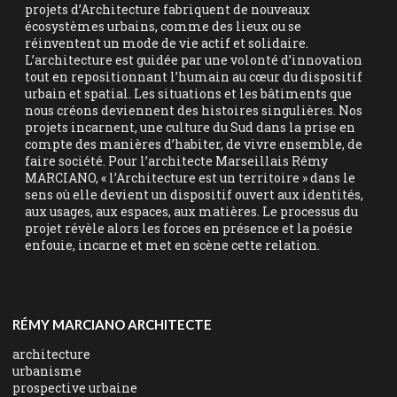
projets d’Architecture fabriquent de nouveaux
écosystèmes urbains, comme des lieux ou se
réinventent un mode de vie actif et solidaire.
L’architecture est guidée par une volonté d’innovation
tout en repositionnant l’humain au cœur du dispositif
urbain et spatial. Les situations et les bâtiments que
nous créons deviennent des histoires singulières. Nos
projets incarnent, une culture du Sud dans la prise en
compte des manières d’habiter, de vivre ensemble, de
faire société. Pour l’architecte Marseillais Rémy
MARCIANO, « l’Architecture est un territoire » dans le
sens où elle devient un dispositif ouvert aux identités,
aux usages, aux espaces, aux matières. Le processus du
projet révèle alors les forces en présence et la poésie
enfouie, incarne et met en scène cette relation.
RÉMY MARCIANO ARCHITECTE
architecture
urbanisme
prospective urbaine