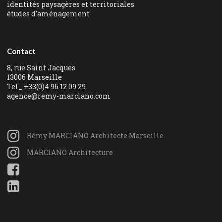
identités paysagères et territoriales
études d'aménagement
Contact
8, rue Saint Jacques
13006 Marseille
Tel_ +33(0)4 96 12 09 29
agence@remy-marciano.com
Rémy MARCIANO Architecte Marseille
MARCIANO Architecture